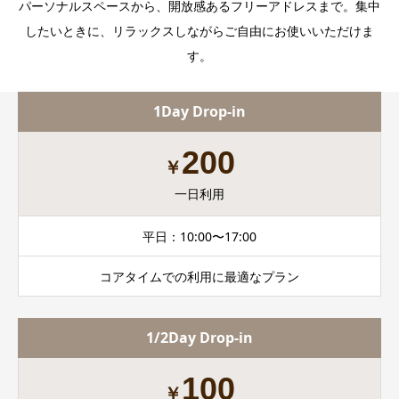
パーソナルスペースから、開放感あるフリーアドレスまで。集中
したいときに、リラックスしながらご自由にお使いいただけま
す。
1Day Drop-in
200
￥
一日利用
平日：10:00〜17:00
コアタイムでの利用に最適なプラン
1/2Day Drop-in
100
￥