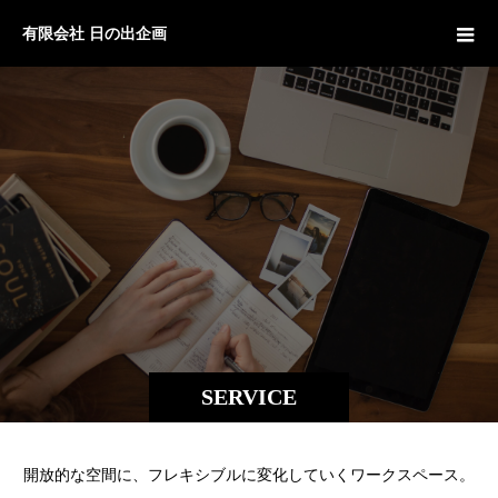
有限会社 日の出企画
SERVICE
開放的な空間に、フレキシブルに変化していくワークスペース。