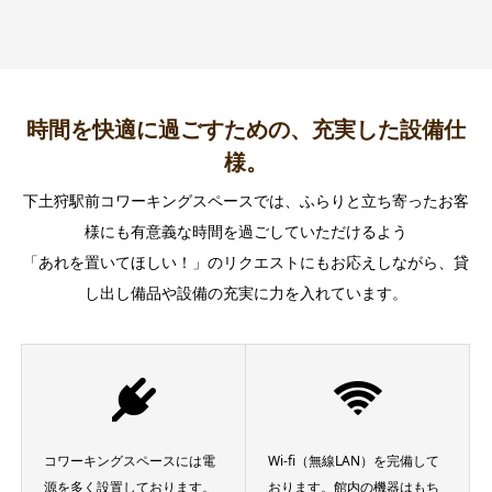
時間を快適に過ごすための、充実した設備仕
様。
下土狩駅前コワーキングスペースでは、ふらりと立ち寄ったお客
様にも有意義な時間を過ごしていただけるよう
「あれを置いてほしい！」のリクエストにもお応えしながら、貸
し出し備品や設備の充実に力を入れています。
コワーキングスペースには電
Wi-fi（無線LAN）を完備して
源を多く設置しております。
おります。館内の機器はもち