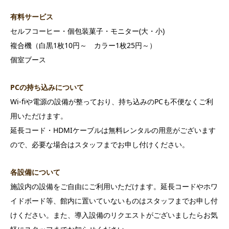
有料サービス
セルフコーヒー・個包装菓子・モニター(大・小)
複合機（白黒1枚10円～ カラー1枚25円～）
個室ブース
PCの持ち込みについて
Wi-fiや電源の設備が整っており、持ち込みのPCも不便なくご利
用いただけます。
延長コード・HDMIケーブルは無料レンタルの用意がございます
ので、必要な場合はスタッフまでお申し付けください。
各設備について
施設内の設備をご自由にご利用いただけます。延長コードやホワ
イドボード等、館内に置いていないものはスタッフまでお申し付
けください。また、導入設備のリクエストがございましたらお気