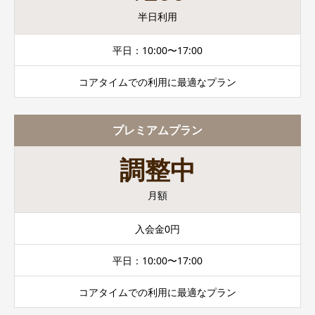
半日利用
平日：10:00〜17:00
コアタイムでの利用に最適なプラン
プレミアムプラン
調整中
月額
入会金0円
平日：10:00〜17:00
コアタイムでの利用に最適なプラン