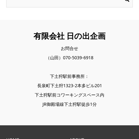
有限会社 日の出企画
お問合せ
（山田）070-5039-6918
下土狩駅前事務所：
長泉町下土狩1323-2本多ビル201
下土狩駅前コワーキングスペース内
JR御殿場線下土狩駅徒歩1分