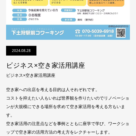
2024.08.28
ビジネス×空き家活用講座
ビジネス×空き家活用講座
空き家への出店を考える目的は人それぞれです。
コストを抑えたい人もいれば世界観を作りたいのでリノベーショ
ンが大規模にできる場所を求めて空き家活用を考える方もいま
す。
空き家活用の注意点などを事例とともに座学で学び、ワークショ
ップで空き家の活用方法の考え方をレクチャーします。