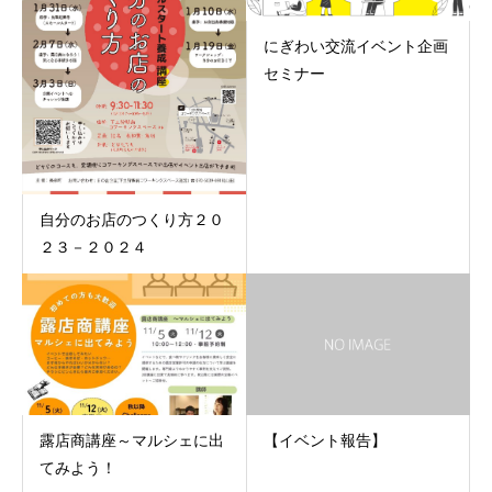
にぎわい交流イベント企画
セミナー
自分のお店のつくり方２０
２３－２０２４
露店商講座～マルシェに出
【イベント報告】
てみよう！