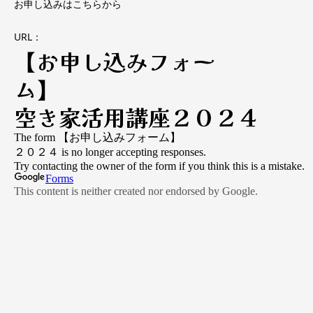
お申し込みはこちらから
URL：