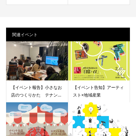
関連イベント
【イベント報告】小さなお
【イベント告知】アーティ
店のつくりかた テナン...
スト×地域産業